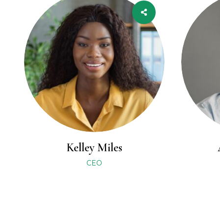
Kelley Miles
CEO