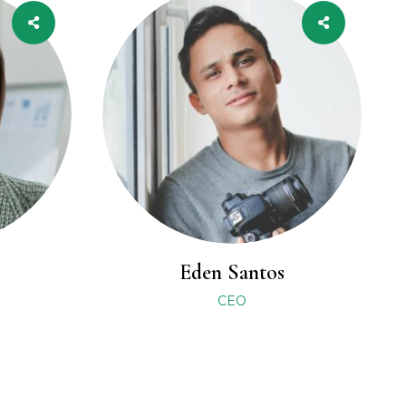
Eden Santos
CEO