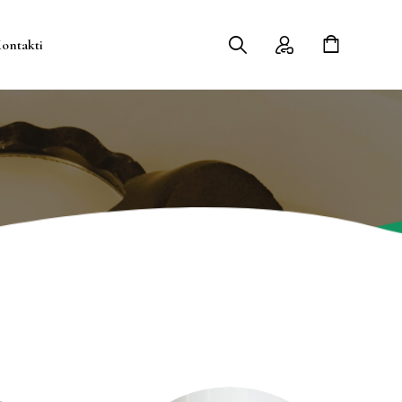
ontakti