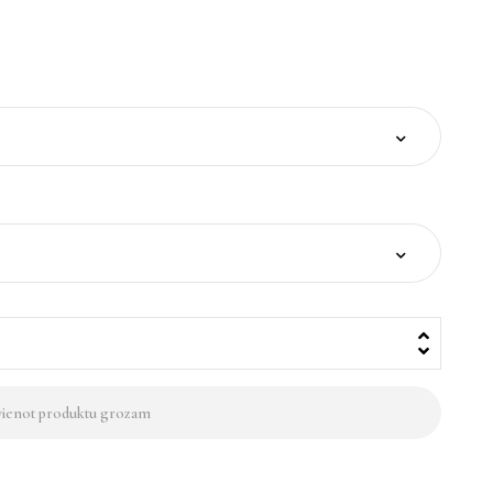
vienot produktu grozam