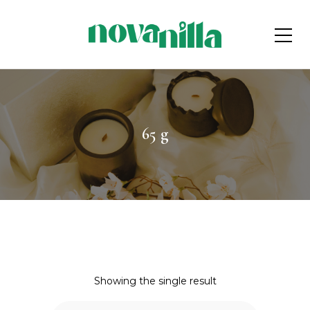
65 g
Showing the single result