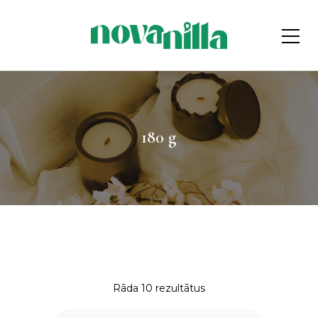
180 g
Rāda 10 rezultātus