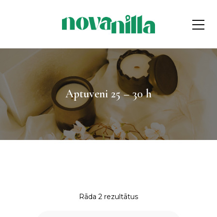
Aptuveni 25 – 30 h
Rāda 2 rezultātus