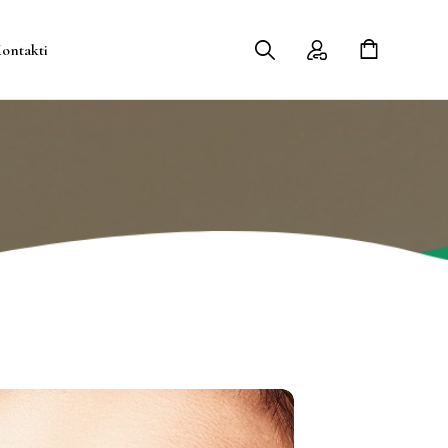
ontakti