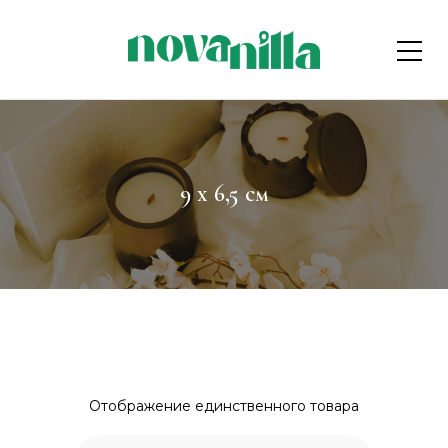
9 x 6,5 см
Отображение единственного товара