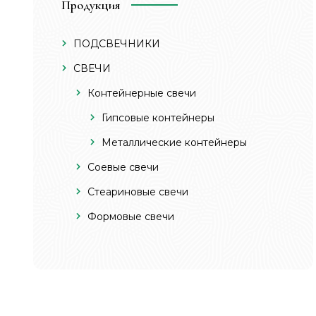
Продукция
ПОДСВЕЧНИКИ
СВЕЧИ
Контейнерные свечи
Гипсовые контейнеры
Металлические контейнеры
Соевые свечи
Стеариновые свечи
Формовые свечи