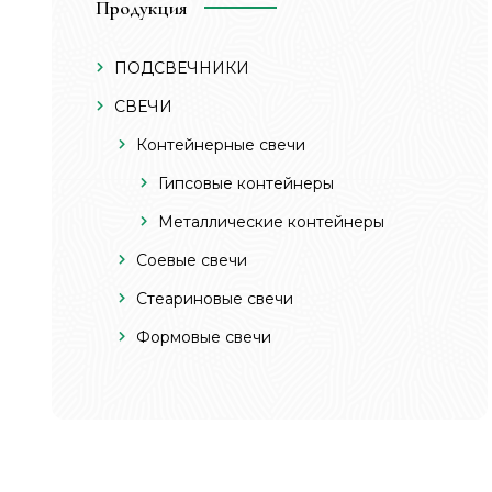
Продукция
ПОДСВЕЧНИКИ
СВЕЧИ
Контейнерные свечи
Гипсовые контейнеры
Металлические контейнеры
Соевые свечи
Стеариновые свечи
Формовые свечи