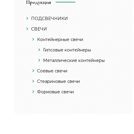
Продукция
ПОДСВЕЧНИКИ
СВЕЧИ
Контейнерные свечи
Гипсовые контейнеры
Металлические контейнеры
Соевые свечи
Стеариновые свечи
Формовые свечи