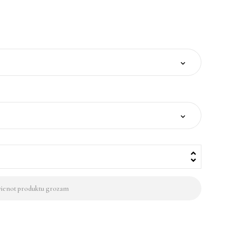
vienot produktu grozam