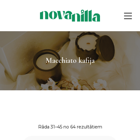
Macchiato kafija
Rāda 31–45 no 64 rezultātiem